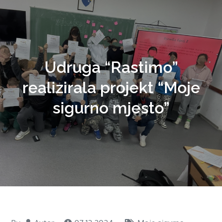
Udruga “Rastimo”
realizirala projekt “Moje
sigurno mjesto”